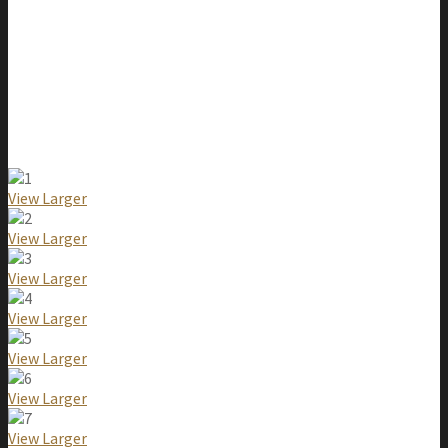
View Larger
View Larger
View Larger
View Larger
View Larger
View Larger
View Larger