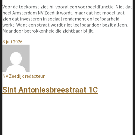
Voor de toekomst ziet hij vooral een voorbeeldfunctie. Niet dat
heel Amsterdam NV Zeedijk wordt, maar dat het model laat
zien dat investeren in sociaal rendement en leefbaarheid
werkt. Want een straat wordt niet leefbaar door bezit alleen.
Maar door betrokkenheid die zichtbaar blijft.
8 juli 2026
NV Zeedijk redacteur
Sint Antoniesbreestraat 1C