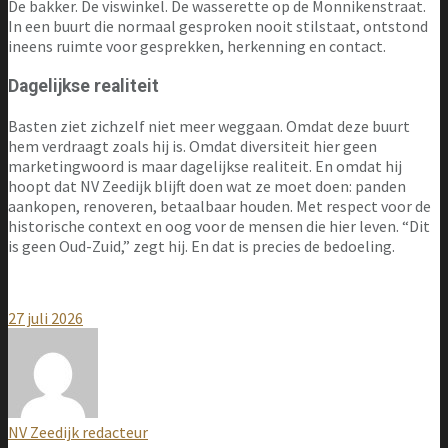
De bakker. De viswinkel. De wasserette op de Monnikenstraat.
In een buurt die normaal gesproken nooit stilstaat, ontstond
ineens ruimte voor gesprekken, herkenning en contact.
Dagelijkse realiteit
Basten ziet zichzelf niet meer weggaan. Omdat deze buurt
hem verdraagt zoals hij is. Omdat diversiteit hier geen
marketingwoord is maar dagelijkse realiteit. En omdat hij
hoopt dat NV Zeedijk blijft doen wat ze moet doen: panden
aankopen, renoveren, betaalbaar houden. Met respect voor de
historische context en oog voor de mensen die hier leven. “Dit
is geen Oud-Zuid,” zegt hij. En dat is precies de bedoeling.
27 juli 2026
NV Zeedijk redacteur