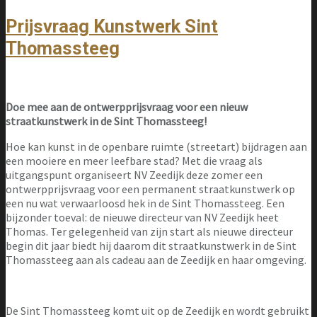
Prijsvraag Kunstwerk Sint
Thomassteeg
Doe mee aan de ontwerpprijsvraag voor een nieuw
straatkunstwerk in de Sint Thomassteeg!
Hoe kan kunst in de openbare ruimte (streetart) bijdragen aan
een mooiere en meer leefbare stad? Met die vraag als
uitgangspunt organiseert NV Zeedijk deze zomer een
ontwerpprijsvraag voor een permanent straatkunstwerk op
een nu wat verwaarloosd hek in de Sint Thomassteeg. Een
bijzonder toeval: de nieuwe directeur van NV Zeedijk heet
Thomas. Ter gelegenheid van zijn start als nieuwe directeur
begin dit jaar biedt hij daarom dit straatkunstwerk in de Sint
Thomassteeg aan als cadeau aan de Zeedijk en haar omgeving.
De Sint Thomassteeg komt uit op de Zeedijk en wordt gebruikt