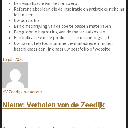
Een visualisatie van het ontwerp
Referentiebeelden die de inspiratie en artistieke richting
laten zien
Uw portfolio
Een omschrijving van de toe te passen materialen
Een globale begroting van de materiaalkosten
Een indicatie van de productie- en uitvoeringstijd
Uw naam, telefoonnummer, e-mailadres en indien
beschikbaar een link naar uw portfolio of website
16 juli 2026
NV Zeedijk redacteur
Nieuw: Verhalen van de Zeedijk