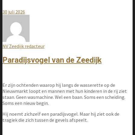
30 juli 2026
NV Zeedijk redacteur
Paradijsvogel van de Zeedijk
Er zijn ochtenden waarop hij langs de wasserette op de
Nieuwmarkt loopt en mannen met hun kinderen in de rij ziet
staan. Geen wasmachine. Wel een baan. Soms een scheiding.
Soms een nieuw begin.
Hij noemt zichzelf een paradijsvogel. Maar hij ziet ook de
tragiek die zich tussen de gevels afspeelt.