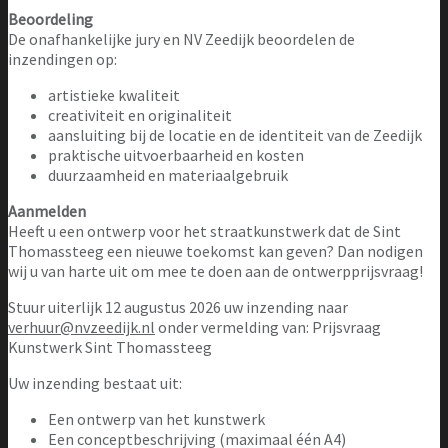
Beoordeling
De onafhankelijke jury en NV Zeedijk beoordelen de
inzendingen op:
artistieke kwaliteit
creativiteit en originaliteit
aansluiting bij de locatie en de identiteit van de Zeedijk
praktische uitvoerbaarheid en kosten
duurzaamheid en materiaalgebruik
Aanmelden
Heeft u een ontwerp voor het straatkunstwerk dat de Sint
Thomassteeg een nieuwe toekomst kan geven? Dan nodigen
wij u van harte uit om mee te doen aan de ontwerpprijsvraag!
Stuur uiterlijk 12 augustus 2026 uw inzending naar
verhuur@nvzeedijk.nl
onder vermelding van: Prijsvraag
Kunstwerk Sint Thomassteeg
Uw inzending bestaat uit:
Een ontwerp van het kunstwerk
Een conceptbeschrijving (maximaal één A4)