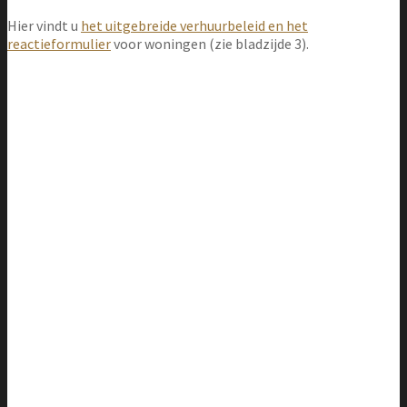
Hier vindt u
het uitgebreide verhuurbeleid en het
reactieformulier
voor woningen (zie bladzijde 3).