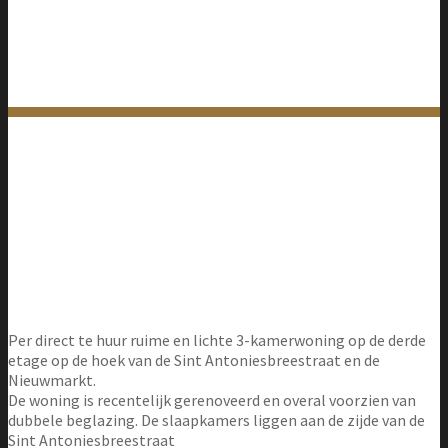
Sint Antoniesbreestraat 1C
Per direct te huur ruime en lichte 3-kamerwoning op de derde
etage op de hoek van de Sint Antoniesbreestraat en de
Nieuwmarkt.
De woning is recentelijk gerenoveerd en overal voorzien van
dubbele beglazing. De slaapkamers liggen aan de zijde van de
Sint Antoniesbreestraat