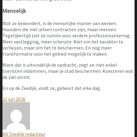
Menselijk
Wat ze bewondert, is de menselijke manier van werken.
Huurders die niet alleen contracten zijn, maar mensen.
Tegelijkertijd ziet ze ruimte voor verdere professionalisering.
Meer vastlegging, meer scherpte. Niet om het karakter te
verliezen, maar om het te beschermen. En nog meer
transformatie voor het gebied mogelijk te maken.
Want dat is uiteindelijk de opdracht, zegt ze: niet enkel
toeristen indammen, maar je stad beschermen. Koesteren wat
de ziel vormt.
En op de Zeedijk, vindt ze, gebeurt dat elke dag.
21 juli 2026
NV Zeedijk redacteur