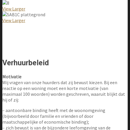
View Larger
View Larger
Verhuurbeleid
Motivatie
Wij vragen van onze huurders dat zij bewust kiezen. Bij een
reactie op een woning moet een korte motivatie (van
maximaal 100 woorden) worden geschreven, waaruit blijkt dat
hij of zij:
– aantoonbare binding heeft met de woonomgeving
(bijvoorbeeld door familie en vrienden of door
maatschappelijke of economische binding);
– zich bewust is van de bijzondere leefomgeving van de